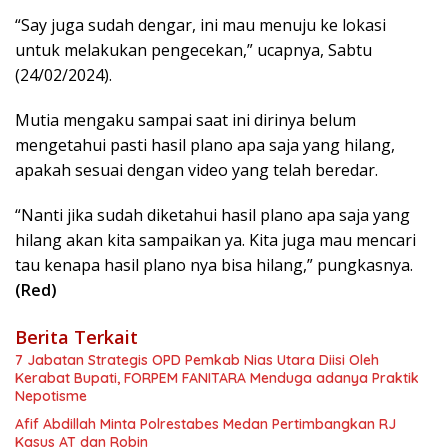
“Say juga sudah dengar, ini mau menuju ke lokasi
untuk melakukan pengecekan,” ucapnya, Sabtu
(24/02/2024).
Mutia mengaku sampai saat ini dirinya belum
mengetahui pasti hasil plano apa saja yang hilang,
apakah sesuai dengan video yang telah beredar.
“Nanti jika sudah diketahui hasil plano apa saja yang
hilang akan kita sampaikan ya. Kita juga mau mencari
tau kenapa hasil plano nya bisa hilang,” pungkasnya.
(Red)
Berita Terkait
7 Jabatan Strategis OPD Pemkab Nias Utara Diisi Oleh
Kerabat Bupati, FORPEM FANITARA Menduga adanya Praktik
Nepotisme
Afif Abdillah Minta Polrestabes Medan Pertimbangkan RJ
Kasus AT dan Robin