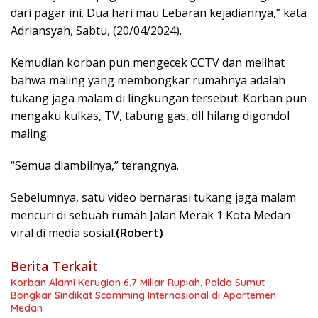
dari pagar ini. Dua hari mau Lebaran kejadiannya,” kata
Adriansyah, Sabtu, (20/04/2024).
Kemudian korban pun mengecek CCTV dan melihat
bahwa maling yang membongkar rumahnya adalah
tukang jaga malam di lingkungan tersebut. Korban pun
mengaku kulkas, TV, tabung gas, dll hilang digondol
maling.
“Semua diambilnya,” terangnya.
Sebelumnya, satu video bernarasi tukang jaga malam
mencuri di sebuah rumah Jalan Merak 1 Kota Medan
viral di media sosial.
(Robert)
Berita Terkait
Korban Alami Kerugian 6,7 Miliar Rupiah, Polda Sumut
Bongkar Sindikat Scamming Internasional di Apartemen
Medan