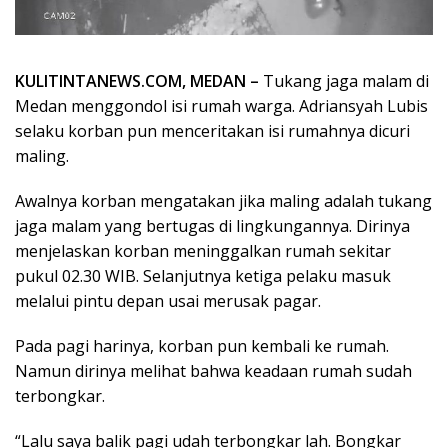
KULITINTANEWS.COM, MEDAN –
Tukang jaga malam di
Medan menggondol isi rumah warga. Adriansyah Lubis
selaku korban pun menceritakan isi rumahnya dicuri
maling.
Awalnya korban mengatakan jika maling adalah tukang
jaga malam yang bertugas di lingkungannya. Dirinya
menjelaskan korban meninggalkan rumah sekitar
pukul 02.30 WIB. Selanjutnya ketiga pelaku masuk
melalui pintu depan usai merusak pagar.
Pada pagi harinya, korban pun kembali ke rumah.
Namun dirinya melihat bahwa keadaan rumah sudah
terbongkar.
“Lalu saya balik pagi udah terbongkar lah. Bongkar