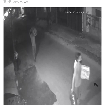
20/04/2024