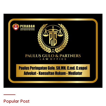
Popular Post