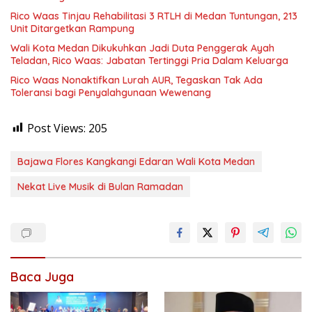
Rico Waas Tinjau Rehabilitasi 3 RTLH di Medan Tuntungan, 213
Unit Ditargetkan Rampung
Wali Kota Medan Dikukuhkan Jadi Duta Penggerak Ayah
Teladan, Rico Waas: Jabatan Tertinggi Pria Dalam Keluarga
Rico Waas Nonaktifkan Lurah AUR, Tegaskan Tak Ada
Toleransi bagi Penyalahgunaan Wewenang
Post Views:
205
Bajawa Flores Kangkangi Edaran Wali Kota Medan
Nekat Live Musik di Bulan Ramadan
Baca Juga