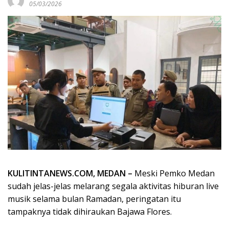
05/03/2026
KULITINTANEWS.COM, MEDAN –
Meski Pemko Medan
sudah jelas-jelas melarang segala aktivitas hiburan live
musik selama bulan Ramadan, peringatan itu
tampaknya tidak dihiraukan Bajawa Flores.