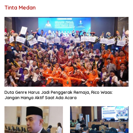
Tinta Medan
Duta Genre Harus Jadi Penggerak Remaja, Rico Waas:
Jangan Hanya Aktif Saat Ada Acara