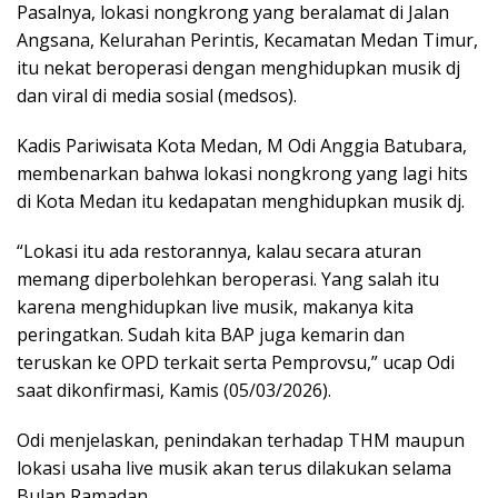
Pasalnya, lokasi nongkrong yang beralamat di Jalan
Angsana, Kelurahan Perintis, Kecamatan Medan Timur,
itu nekat beroperasi dengan menghidupkan musik dj
dan viral di media sosial (medsos).
Kadis Pariwisata Kota Medan, M Odi Anggia Batubara,
membenarkan bahwa lokasi nongkrong yang lagi hits
di Kota Medan itu kedapatan menghidupkan musik dj.
“Lokasi itu ada restorannya, kalau secara aturan
memang diperbolehkan beroperasi. Yang salah itu
karena menghidupkan live musik, makanya kita
peringatkan. Sudah kita BAP juga kemarin dan
teruskan ke OPD terkait serta Pemprovsu,” ucap Odi
saat dikonfirmasi, Kamis (05/03/2026).
Odi menjelaskan, penindakan terhadap THM maupun
lokasi usaha live musik akan terus dilakukan selama
Bulan Ramadan.