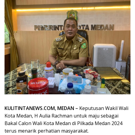
KULITINTANEWS.COM, MEDAN –
Keputusan Wakil Wali
Kota Medan, H Aulia Rachman untuk maju sebagai
Bakal Calon Wali Kota Medan di Pilkada Medan 2024
terus menarik perhatian masyarakat.