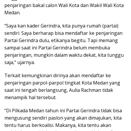
penjaringan bakal calon Wali Kota dan Wakil Wali Kota
Medan.
“Saya kan kader Gerindra, kita punya rumah (partai)
sendiri. Saya berharap bisa mendaftar ke penjaringan
Partai Gerindra dulu, etikanya begitu. Tapi memang
sampai saat ini Partai Gerindra belum membuka
penjaringan, mungkin dalam waktu dekat, kita tunggu
saja,” ujarnya.
Terkait kemungkinan dirinya akan mendaftar ke
penjaringan parpol-parpol tingkat Kota Medan yang
saat ini tengah berlangsung, Aulia Rachman tidak
menampik hal tersebut.
“Di Pilkada Medan tahun ini Partai Gerindra tidak bisa
mengusung sendiri paslon yang akan dimajukan, kita
tentu harus berkoalisi. Makanya, kita tentu akan