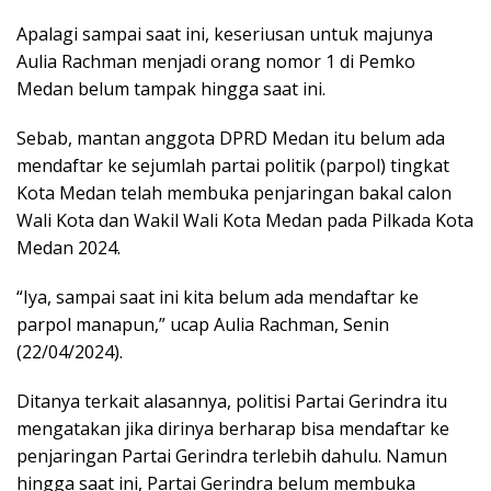
Apalagi sampai saat ini, keseriusan untuk majunya
Aulia Rachman menjadi orang nomor 1 di Pemko
Medan belum tampak hingga saat ini.
Sebab, mantan anggota DPRD Medan itu belum ada
mendaftar ke sejumlah partai politik (parpol) tingkat
Kota Medan telah membuka penjaringan bakal calon
Wali Kota dan Wakil Wali Kota Medan pada Pilkada Kota
Medan 2024.
“Iya, sampai saat ini kita belum ada mendaftar ke
parpol manapun,” ucap Aulia Rachman, Senin
(22/04/2024).
Ditanya terkait alasannya, politisi Partai Gerindra itu
mengatakan jika dirinya berharap bisa mendaftar ke
penjaringan Partai Gerindra terlebih dahulu. Namun
hingga saat ini, Partai Gerindra belum membuka