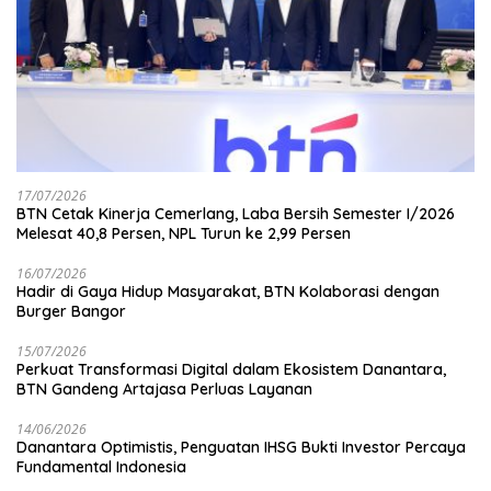
17/07/2026
BTN Cetak Kinerja Cemerlang, Laba Bersih Semester I/2026
Melesat 40,8 Persen, NPL Turun ke 2,99 Persen
16/07/2026
Hadir di Gaya Hidup Masyarakat, BTN Kolaborasi dengan
Burger Bangor
15/07/2026
Perkuat Transformasi Digital dalam Ekosistem Danantara,
BTN Gandeng Artajasa Perluas Layanan
14/06/2026
Danantara Optimistis, Penguatan IHSG Bukti Investor Percaya
Fundamental Indonesia