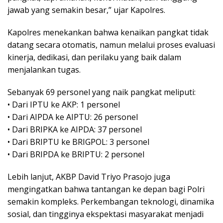
jawab yang semakin besar,” ujar Kapolres.
Kapolres menekankan bahwa kenaikan pangkat tidak
datang secara otomatis, namun melalui proses evaluasi
kinerja, dedikasi, dan perilaku yang baik dalam
menjalankan tugas.
Sebanyak 69 personel yang naik pangkat meliputi:
• Dari IPTU ke AKP: 1 personel
• Dari AIPDA ke AIPTU: 26 personel
• Dari BRIPKA ke AIPDA: 37 personel
• Dari BRIPTU ke BRIGPOL: 3 personel
• Dari BRIPDA ke BRIPTU: 2 personel
Lebih lanjut, AKBP David Triyo Prasojo juga
mengingatkan bahwa tantangan ke depan bagi Polri
semakin kompleks. Perkembangan teknologi, dinamika
sosial, dan tingginya ekspektasi masyarakat menjadi