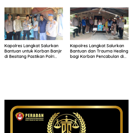
Kapolres Langkat Salurkan
Kapolres Langkat Salurkan
Bantuan untuk Korban Banjir
Bantuan dan Trauma Healing
di Besitang Pastikan Polri
bagi Korban Pencabulan di
Hadir di Tengah Masyarakat
Secanggang