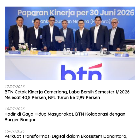
17/07/2026
BTN Cetak Kinerja Cemerlang, Laba Bersih Semester I/2026
Melesat 40,8 Persen, NPL Turun ke 2,99 Persen
16/07/2026
Hadir di Gaya Hidup Masyarakat, BTN Kolaborasi dengan
Burger Bangor
15/07/2026
Perkuat Transformasi Digital dalam Ekosistem Danantara,