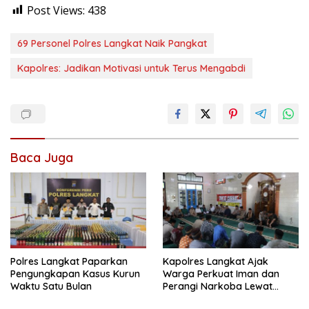
Post Views:
438
69 Personel Polres Langkat Naik Pangkat
Kapolres: Jadikan Motivasi untuk Terus Mengabdi
Baca Juga
Polres Langkat Paparkan
Kapolres Langkat Ajak
Pengungkapan Kasus Kurun
Warga Perkuat Iman dan
Waktu Satu Bulan
Perangi Narkoba Lewat
Safari Jum’at Curhat