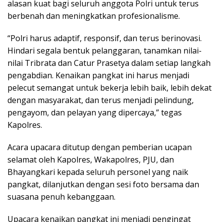
alasan kuat bagi seluruh anggota Polri untuk terus
berbenah dan meningkatkan profesionalisme.
“Polri harus adaptif, responsif, dan terus berinovasi.
Hindari segala bentuk pelanggaran, tanamkan nilai-
nilai Tribrata dan Catur Prasetya dalam setiap langkah
pengabdian. Kenaikan pangkat ini harus menjadi
pelecut semangat untuk bekerja lebih baik, lebih dekat
dengan masyarakat, dan terus menjadi pelindung,
pengayom, dan pelayan yang dipercaya,” tegas
Kapolres.
Acara upacara ditutup dengan pemberian ucapan
selamat oleh Kapolres, Wakapolres, PJU, dan
Bhayangkari kepada seluruh personel yang naik
pangkat, dilanjutkan dengan sesi foto bersama dan
suasana penuh kebanggaan.
Upacara kenaikan pangkat ini menjadi pengingat