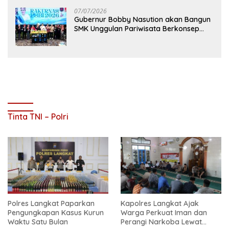
07/07/2026
Gubernur Bobby Nasution akan Bangun
SMK Unggulan Pariwisata Berkonsep
Boarding School di Samosir
Tinta TNI – Polri
Polres Langkat Paparkan
Kapolres Langkat Ajak
Pengungkapan Kasus Kurun
Warga Perkuat Iman dan
Waktu Satu Bulan
Perangi Narkoba Lewat