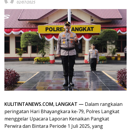
02/07/2025
KULITINTANEWS.COM, LANGKAT —
Dalam rangkaian
peringatan Hari Bhayangkara ke-79, Polres Langkat
menggelar Upacara Laporan Kenaikan Pangkat
Perwira dan Bintara Periode 1 Juli 2025, yang