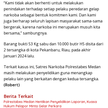
“Kami tidak akan berhenti untuk melakukan
penindakan terhadap setiap pelaku peredaran gelap
narkoba sebagai bentuk komitmen kami. Dan kami
juga berharap seluruh lapisan masyarakat sama-sama
bergerak, karena narkoba ini merupakan musuh kita
bersama,” sambungnya.
Barang bukti 53 Kg sabu dan 10.000 butir H5 disita dari
2 tersangka di kota Pekanbaru, Riau, pada akhir
Januari 2024 lalu.
Terkait kasus ini, Satres Narkoba Polrestabes Medan
masih melakukan penyelidikan guna menangkap
pelaku lain yang berkaitan dengan kedua tersangka.
(Robert)
Berita Terkait
Polrestabes Medan Hentikan Penyelidikan Laporan, Kuasa
Hukum Pelapor Minta Gelar Perkara