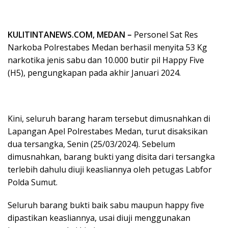
KULITINTANEWS.COM, MEDAN –
Personel Sat Res
Narkoba Polrestabes Medan berhasil menyita 53 Kg
narkotika jenis sabu dan 10.000 butir pil Happy Five
(H5), pengungkapan pada akhir Januari 2024.
Kini, seluruh barang haram tersebut dimusnahkan di
Lapangan Apel Polrestabes Medan, turut disaksikan
dua tersangka, Senin (25/03/2024). Sebelum
dimusnahkan, barang bukti yang disita dari tersangka
terlebih dahulu diuji keasliannya oleh petugas Labfor
Polda Sumut.
Seluruh barang bukti baik sabu maupun happy five
dipastikan keasliannya, usai diuji menggunakan