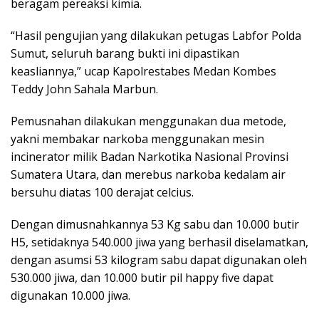
beragam pereaksi kimia.
“Hasil pengujian yang dilakukan petugas Labfor Polda
Sumut, seluruh barang bukti ini dipastikan
keasliannya,” ucap Kapolrestabes Medan Kombes
Teddy John Sahala Marbun.
Pemusnahan dilakukan menggunakan dua metode,
yakni membakar narkoba menggunakan mesin
incinerator milik Badan Narkotika Nasional Provinsi
Sumatera Utara, dan merebus narkoba kedalam air
bersuhu diatas 100 derajat celcius.
Dengan dimusnahkannya 53 Kg sabu dan 10.000 butir
H5, setidaknya 540.000 jiwa yang berhasil diselamatkan,
dengan asumsi 53 kilogram sabu dapat digunakan oleh
530.000 jiwa, dan 10.000 butir pil happy five dapat
digunakan 10.000 jiwa.