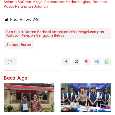
Selama 300 Hari Kerja, Polrestabes Medan Ungkap Ratusan
Kasus Kejahatan Jalanan
Post Views:
246
Bea Cukai Batam Berhasil Amankan DPO Penyelundupan
Ratusan Telepon Genggam Bekas
Sempat Buron
Baca Juga