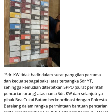
“Sdr. KW tidak hadir dalam surat panggilan pertama
dan kedua sebagai saksi atas tersangka Sdr YT,
sehingga kemudian diterbitkan SPPO (surat perintah
pencarian orang) atas nama Sdr. KW dan selanjutnya
pihak Bea Cukai Batam berkoordinasi dengan Polresta
Barelang dalam rangka permintaan bantuan pencarian