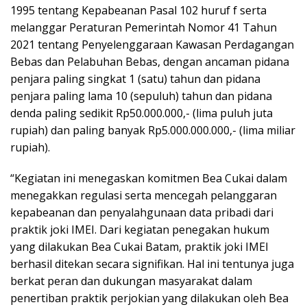
1995 tentang Kepabeanan Pasal 102 huruf f serta
melanggar Peraturan Pemerintah Nomor 41 Tahun
2021 tentang Penyelenggaraan Kawasan Perdagangan
Bebas dan Pelabuhan Bebas, dengan ancaman pidana
penjara paling singkat 1 (satu) tahun dan pidana
penjara paling lama 10 (sepuluh) tahun dan pidana
denda paling sedikit Rp50.000.000,- (lima puluh juta
rupiah) dan paling banyak Rp5.000.000.000,- (lima miliar
rupiah).
“Kegiatan ini menegaskan komitmen Bea Cukai dalam
menegakkan regulasi serta mencegah pelanggaran
kepabeanan dan penyalahgunaan data pribadi dari
praktik joki IMEI. Dari kegiatan penegakan hukum
yang dilakukan Bea Cukai Batam, praktik joki IMEI
berhasil ditekan secara signifikan. Hal ini tentunya juga
berkat peran dan dukungan masyarakat dalam
penertiban praktik perjokian yang dilakukan oleh Bea