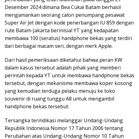
Desember 2024 dimana Bea Cukai Batam berhasil
mengamankan seorang calon penumpang pesawat
Super Air Jet dengan kode penerbangan IU 859 dengan
rute Batam-Jakarta berinisial YT yang kedapatan
membawa 100 (seratus) handphone bekas yang terdiri
dari berbagai macam seri, dengan merk Apple.
Dari hasil pemeriksaan diketahui bahwa peran KW
dalam kasus tersebut adalah pihak yang memberi
perintah kepada YT untuk membawa handphone bekas
tersebut, dengan mekanisme membawa koper kosong
yang kemudian terduga pelaku menuju ke toko
souvenir di ruang tunggu A8 untuk mengambil
handphone bekas tersebut.
Tersangka terindikasi melanggar Undang-Undang
Republik Indonesia Nomor 17 Tahun 2006 tentang
Perubahan atas Undang-Undang Nomor 10 Tahun