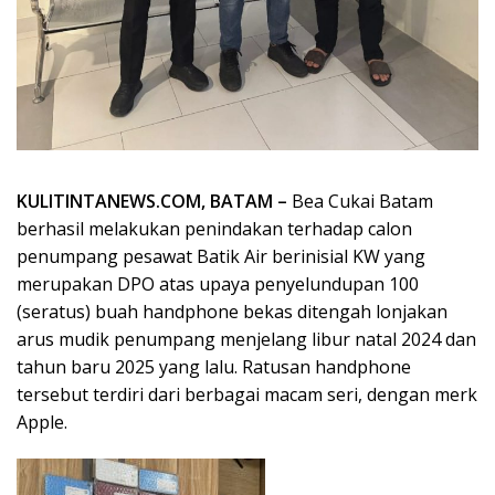
KULITINTANEWS.COM, BATAM –
Bea Cukai Batam
berhasil melakukan penindakan terhadap calon
penumpang pesawat Batik Air berinisial KW yang
merupakan DPO atas upaya penyelundupan 100
(seratus) buah handphone bekas ditengah lonjakan
arus mudik penumpang menjelang libur natal 2024 dan
tahun baru 2025 yang lalu. Ratusan handphone
tersebut terdiri dari berbagai macam seri, dengan merk
Apple.