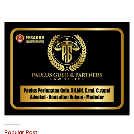
Popular Post