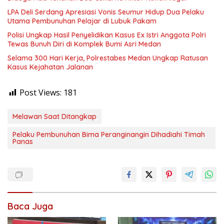
LPA Deli Serdang Apresiasi Vonis Seumur Hidup Dua Pelaku
Utama Pembunuhan Pelajar di Lubuk Pakam
Polisi Ungkap Hasil Penyelidikan Kasus Ex Istri Anggota Polri
Tewas Bunuh Diri di Komplek Bumi Asri Medan
Selama 300 Hari Kerja, Polrestabes Medan Ungkap Ratusan
Kasus Kejahatan Jalanan
Post Views:
181
Melawan Saat Ditangkap
Pelaku Pembunuhan Bima Peranginangin Dihadiahi Timah
Panas
Baca Juga