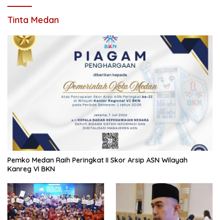
Tinta Medan
Pemko Medan Raih Peringkat II Skor Arsip ASN Wilayah
Kanreg VI BKN