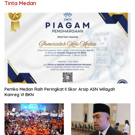
Tinta Medan
Pemko Medan Raih Peringkat II Skor Arsip ASN Wilayah
Kanreg VI BKN