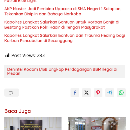
Patroli Blue Light
AKP Master Jadi Pembina Upacara di SMA Negeri 1 Salapian,
Tekankan Disiplin dan Bahaya Narkoba
Kapolres Langkat Salurkan Bantuan untuk Korban Banjir di
Besitang Pastikan Polri Hadir di Tengah Masyarakat
Kapolres Langkat Salurkan Bantuan dan Trauma Healing bagi
Korban Pencabulan di Secanggang
Post Views:
283
Denintel Kodam I/BB Ungkap Perdagangan BBM Ilegal di
Medan
Baca Juga