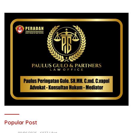
Popular Post