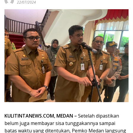
22/07/2024
KULITINTANEWS.COM, MEDAN –
Setelah dipastikan
belum juga membayar sisa tunggakannya sampai
batas waktu yang ditentukan, Pemko Medan langsung