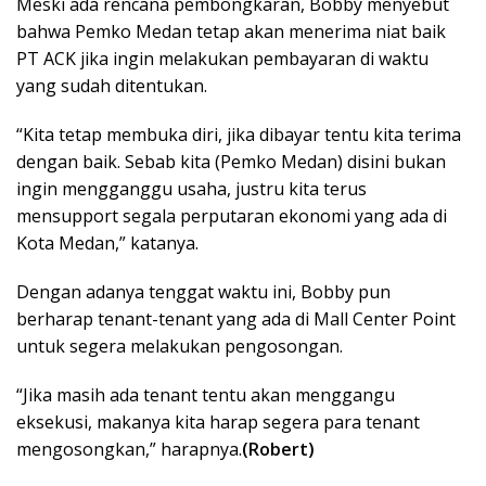
Meski ada rencana pembongkaran, Bobby menyebut
bahwa Pemko Medan tetap akan menerima niat baik
PT ACK jika ingin melakukan pembayaran di waktu
yang sudah ditentukan.
“Kita tetap membuka diri, jika dibayar tentu kita terima
dengan baik. Sebab kita (Pemko Medan) disini bukan
ingin mengganggu usaha, justru kita terus
mensupport segala perputaran ekonomi yang ada di
Kota Medan,” katanya.
Dengan adanya tenggat waktu ini, Bobby pun
berharap tenant-tenant yang ada di Mall Center Point
untuk segera melakukan pengosongan.
“Jika masih ada tenant tentu akan menggangu
eksekusi, makanya kita harap segera para tenant
mengosongkan,” harapnya.
(Robert)