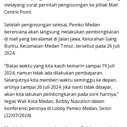
melayang surat perintah pengosongan ke pihak Mall
Centre Point.
Setelah pengosongan selesai, Pemko Medan
berencana akan langsung melakukan pembongkaran
di mall yang beralamat di Jalan Jawa, Kelurahan Gang
Buntu, Kecamatan Medan Timur, tersebut pada 26 Juli
2024.
“Batas waktu yang kita kasih kemarin sampai 19 Juli
2024, namun tidak ada dilakukan pembayaran.
Selanjutnya kita memberi waktu seminggu ke depan,
artinya sampai 26 Juli 2024. Jika nanti tidak dibayar,
akan kita lakukan pembongkaran pada sore harinya,”
tegas Wali Kota Medan, Bobby Nasution dalam
konferensi persnya di Lobby Pemko Medan, Senin
(22/07/2024).