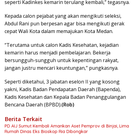
seperti Kadinkes kemarin terulang kembali,” tegasnya.
Kepada calon pejabat yang akan mengikuti seleksi,
Abdul Rani pun berpesan agar bisa mengikuti gerak
cepat Wali Kota dalam memajukan Kota Medan.
“Terutama untuk calon Kadis Kesehatan, kejadian
kemarin harus menjadi pembelajaran. Bekerja
bersungguh-sungguh untuk kepentingan rakyat,
jangan justru mencari keuntungan,” pungkasnya.
Seperti diketahui, 3 jabatan eselon II yang kosong
yakni, Kadis Badan Pendapatan Daerah (Bapenda),
Kadis Kesehatan dan Kepala Badan Penanggulangan
Bencana Daerah (BPBD).
(Rob)
Berita Terkait
PD AIJ Sumut Kembali Amankan Aset Pemprov di Binjai, Lima
Rumah Dinas Eks Bioskop Ria Dibongkar