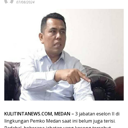
07/08/2024
KULITINTANEWS.COM, MEDAN –
3 jabatan eselon II di
lingkungan Pemko Medan saat ini belum juga terisi.