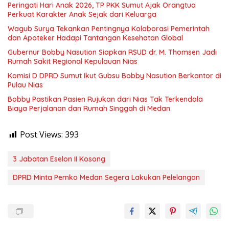
Peringati Hari Anak 2026, TP PKK Sumut Ajak Orangtua
Perkuat Karakter Anak Sejak dari Keluarga
Wagub Surya Tekankan Pentingnya Kolaborasi Pemerintah
dan Apoteker Hadapi Tantangan Kesehatan Global
Gubernur Bobby Nasution Siapkan RSUD dr. M. Thomsen Jadi
Rumah Sakit Regional Kepulauan Nias
Komisi D DPRD Sumut Ikut Gubsu Bobby Nasution Berkantor di
Pulau Nias
Bobby Pastikan Pasien Rujukan dari Nias Tak Terkendala
Biaya Perjalanan dan Rumah Singgah di Medan
Post Views:
393
3 Jabatan Eselon II Kosong
DPRD Minta Pemko Medan Segera Lakukan Pelelangan