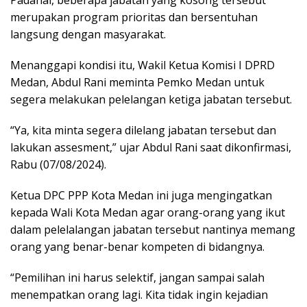
Padahal, beberapa jabatan yang kosong tersebut
merupakan program prioritas dan bersentuhan
langsung dengan masyarakat.
Menanggapi kondisi itu, Wakil Ketua Komisi I DPRD
Medan, Abdul Rani meminta Pemko Medan untuk
segera melakukan pelelangan ketiga jabatan tersebut.
“Ya, kita minta segera dilelang jabatan tersebut dan
lakukan assesment,” ujar Abdul Rani saat dikonfirmasi,
Rabu (07/08/2024).
Ketua DPC PPP Kota Medan ini juga mengingatkan
kepada Wali Kota Medan agar orang-orang yang ikut
dalam pelelalangan jabatan tersebut nantinya memang
orang yang benar-benar kompeten di bidangnya.
“Pemilihan ini harus selektif, jangan sampai salah
menempatkan orang lagi. Kita tidak ingin kejadian