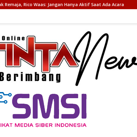
Jangan Hanya Aktif Saat Ada Acara
Gubsu Bobby Priori