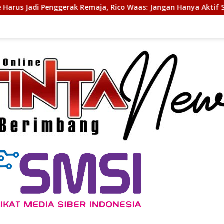
Remaja, Rico Waas: Jangan Hanya Aktif Saat Ada Acara