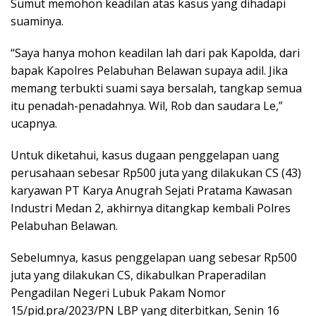
Sumut memohon keadilan atas kasus yang dihadapi
suaminya.
“Saya hanya mohon keadilan lah dari pak Kapolda, dari
bapak Kapolres Pelabuhan Belawan supaya adil. Jika
memang terbukti suami saya bersalah, tangkap semua
itu penadah-penadahnya. Wil, Rob dan saudara Le,”
ucapnya.
Untuk diketahui, kasus dugaan penggelapan uang
perusahaan sebesar Rp500 juta yang dilakukan CS (43)
karyawan PT Karya Anugrah Sejati Pratama Kawasan
Industri Medan 2, akhirnya ditangkap kembali Polres
Pelabuhan Belawan.
Sebelumnya, kasus penggelapan uang sebesar Rp500
juta yang dilakukan CS, dikabulkan Praperadilan
Pengadilan Negeri Lubuk Pakam Nomor
15/pid.pra/2023/PN LBP yang diterbitkan, Senin 16