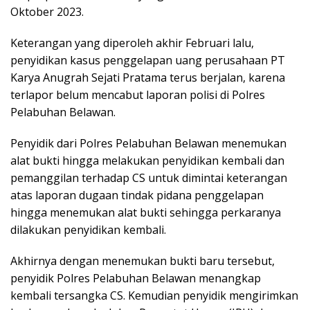
Oktober 2023.
Keterangan yang diperoleh akhir Februari lalu,
penyidikan kasus penggelapan uang perusahaan PT
Karya Anugrah Sejati Pratama terus berjalan, karena
terlapor belum mencabut laporan polisi di Polres
Pelabuhan Belawan.
Penyidik dari Polres Pelabuhan Belawan menemukan
alat bukti hingga melakukan penyidikan kembali dan
pemanggilan terhadap CS untuk dimintai keterangan
atas laporan dugaan tindak pidana penggelapan
hingga menemukan alat bukti sehingga perkaranya
dilakukan penyidikan kembali.
Akhirnya dengan menemukan bukti baru tersebut,
penyidik Polres Pelabuhan Belawan menangkap
kembali tersangka CS. Kemudian penyidik mengirimkan