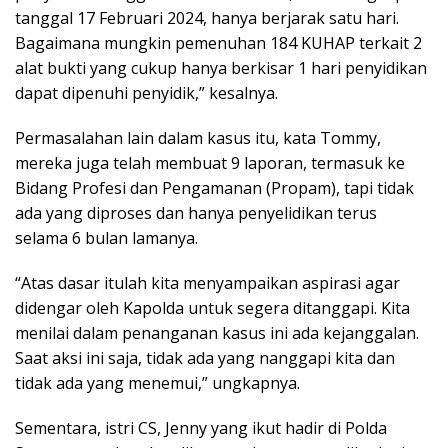
tanggal 17 Februari 2024, hanya berjarak satu hari.
Bagaimana mungkin pemenuhan 184 KUHAP terkait 2
alat bukti yang cukup hanya berkisar 1 hari penyidikan
dapat dipenuhi penyidik,” kesalnya.
Permasalahan lain dalam kasus itu, kata Tommy,
mereka juga telah membuat 9 laporan, termasuk ke
Bidang Profesi dan Pengamanan (Propam), tapi tidak
ada yang diproses dan hanya penyelidikan terus
selama 6 bulan lamanya.
“Atas dasar itulah kita menyampaikan aspirasi agar
didengar oleh Kapolda untuk segera ditanggapi. Kita
menilai dalam penanganan kasus ini ada kejanggalan.
Saat aksi ini saja, tidak ada yang nanggapi kita dan
tidak ada yang menemui,” ungkapnya.
Sementara, istri CS, Jenny yang ikut hadir di Polda