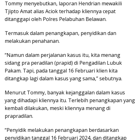
Tommy menyebutkan, laporan Hendrian mewakili
Tjipto Amat alias Aciok terhadap kliennya cepat
ditanggapi oleh Polres Pelabuhan Belawan.
Termasuk dalam penangkapan, penyidikan dan
melakukan penahanan.
“Namun dalam perjalanan kasus itu, kita menang
sidang pra peradilan (prapid) di Pengadilan Lubuk
Pakam. Tapi, pada tanggal 16 Februari klien kita
ditangkap lagi dalam kasus yang sama,” sebutnya.
Menurut Tommy, banyak kejanggalan dalam kasus
yang dihadapi kliennya itu. Terlebih penangkapan yang
kembali dilakukan, meski kliennya menang di
prapradilan.
“Penyidik melakukan penangkapan berdasarkan
penyidikan tanggal 16 Februari 2024, dan ditangkap