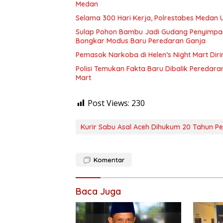
Medan
Selama 300 Hari Kerja, Polrestabes Medan
Sulap Pohon Bambu Jadi Gudang Penyimpa
Bongkar Modus Baru Peredaran Ganja
Pemasok Narkoba di Helen’s Night Mart Dir
Polisi Temukan Fakta Baru Dibalik Peredara
Mart
Post Views:
230
Kurir Sabu Asal Aceh Dihukum 20 Tahun P
Komentar
Baca Juga